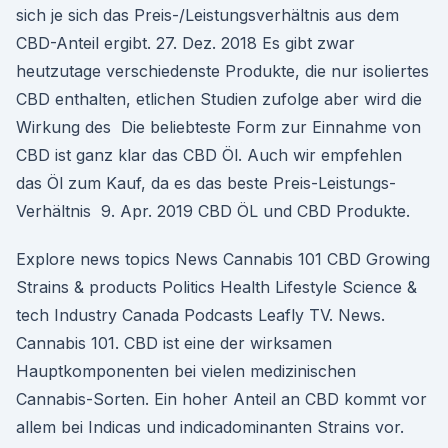
sich je sich das Preis-/Leistungsverhältnis aus dem
CBD-Anteil ergibt. 27. Dez. 2018 Es gibt zwar
heutzutage verschiedenste Produkte, die nur isoliertes
CBD enthalten, etlichen Studien zufolge aber wird die
Wirkung des Die beliebteste Form zur Einnahme von
CBD ist ganz klar das CBD Öl. Auch wir empfehlen
das Öl zum Kauf, da es das beste Preis-Leistungs-
Verhältnis 9. Apr. 2019 CBD ÖL und CBD Produkte.
Explore news topics News Cannabis 101 CBD Growing
Strains & products Politics Health Lifestyle Science &
tech Industry Canada Podcasts Leafly TV. News.
Cannabis 101. CBD ist eine der wirksamen
Hauptkomponenten bei vielen medizinischen
Cannabis-Sorten. Ein hoher Anteil an CBD kommt vor
allem bei Indicas und indicadominanten Strains vor.