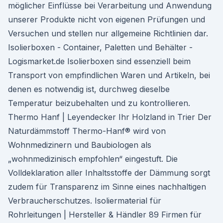
möglicher Einflüsse bei Verarbeitung und Anwendung
unserer Produkte nicht von eigenen Prüfungen und
Versuchen und stellen nur allgemeine Richtlinien dar.
Isolierboxen - Container, Paletten und Behälter -
Logismarket.de Isolierboxen sind essenziell beim
Transport von empfindlichen Waren und Artikeln, bei
denen es notwendig ist, durchweg dieselbe
Temperatur beizubehalten und zu kontrollieren.
Thermo Hanf | Leyendecker Ihr Holzland in Trier Der
Naturdämmstoff Thermo-Hanf® wird von
Wohnmedizinern und Baubiologen als
„wohnmedizinisch empfohlen“ eingestuft. Die
Volldeklaration aller Inhaltsstoffe der Dämmung sorgt
zudem für Transparenz im Sinne eines nachhaltigen
Verbraucherschutzes. Isoliermaterial für
Rohrleitungen | Hersteller & Händler 89 Firmen für