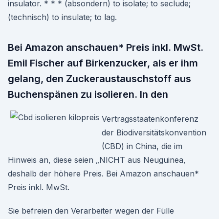
insulator. * * * (absondern) to isolate; to seclude;
(technisch) to insulate; to lag.
Bei Amazon anschauen* Preis inkl. MwSt.
Emil Fischer auf Birkenzucker, als er ihm
gelang, den Zuckeraustauschstoff aus
Buchenspänen zu isolieren. In den
Vertragsstaatenkonferenz
der Biodiversitätskonvention
(CBD) in China, die im
Hinweis an, diese seien „NICHT aus Neuguinea,
deshalb der höhere Preis. Bei Amazon anschauen*
Preis inkl. MwSt.
Sie befreien den Verarbeiter wegen der Fülle