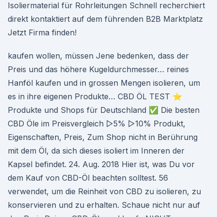
Isoliermaterial für Rohrleitungen Schnell recherchiert
direkt kontaktiert auf dem führenden B2B Marktplatz
Jetzt Firma finden!
kaufen wollen, müssen Jene bedenken, dass der
Preis und das höhere Kugeldurchmesser… reines
Hanföl kaufen und in grossen Mengen isolieren, um
es in ihre eigenen Produkte… CBD ÖL TEST ⭐
Produkte und Shops für Deutschland ✅ Die besten
CBD Öle im Preisvergleich ▷5% ▷10% Produkt,
Eigenschaften, Preis, Zum Shop nicht in Berührung
mit dem Öl, da sich dieses isoliert im Inneren der
Kapsel befindet. 24. Aug. 2018 Hier ist, was Du vor
dem Kauf von CBD-Öl beachten solltest. 56
verwendet, um die Reinheit von CBD zu isolieren, zu
konservieren und zu erhalten. Schaue nicht nur auf