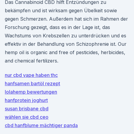
Das Cannabinoid CBD hilft Entzündungen zu
bekämpfen und ist wirksam gegen Übelkeit sowie
gegen Schmerzen. Außerdem hat sich im Rahmen der
Forschung gezeigt, dass es in der Lage ist, das
Wachstums von Krebszellen zu unterdrücken und es
effektiv in der Behandlung von Schizophrenie ist. Our
hemp oil is organic and free of pesticides, herbicides,
and chemical fertilizers.
nur cbd vape haben thc
hanfsamen bartöl rezept
lolahemp bewertungen
hanfprotein joghurt
susan brisbane cbd
wählen sie cbd ceo
cbd hanfblume mächtiger panda