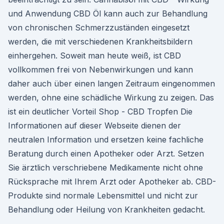
und Anwendung CBD Öl kann auch zur Behandlung
von chronischen Schmerzzuständen eingesetzt
werden, die mit verschiedenen Krankheitsbildern
einhergehen. Soweit man heute weiß, ist CBD
vollkommen frei von Nebenwirkungen und kann
daher auch über einen langen Zeitraum eingenommen
werden, ohne eine schädliche Wirkung zu zeigen. Das
ist ein deutlicher Vorteil Shop - CBD Tropfen Die
Informationen auf dieser Webseite dienen der
neutralen Information und ersetzen keine fachliche
Beratung durch einen Apotheker oder Arzt. Setzen
Sie ärztlich verschriebene Medikamente nicht ohne
Rücksprache mit Ihrem Arzt oder Apotheker ab. CBD-
Produkte sind normale Lebensmittel und nicht zur
Behandlung oder Heilung von Krankheiten gedacht.