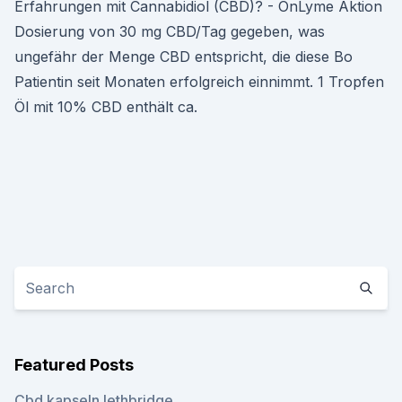
Erfahrungen mit Cannabidiol (CBD)? - OnLyme Aktion
Dosierung von 30 mg CBD/Tag gegeben, was
ungefähr der Menge CBD entspricht, die diese Bo
Patientin seit Monaten erfolgreich einnimmt. 1 Tropfen
Öl mit 10% CBD enthält ca.
Featured Posts
Cbd kapseln lethbridge