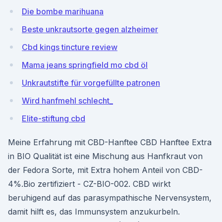
Die bombe marihuana
Beste unkrautsorte gegen alzheimer
Cbd kings tincture review
Mama jeans springfield mo cbd öl
Unkrautstifte für vorgefüllte patronen
Wird hanfmehl schlecht_
Elite-stiftung cbd
Meine Erfahrung mit CBD-Hanftee CBD Hanftee Extra
in BIO Qualität ist eine Mischung aus Hanfkraut von
der Fedora Sorte, mit Extra hohem Anteil von CBD-
4%.Bio zertifiziert - CZ-BIO-002. CBD wirkt
beruhigend auf das parasympathische Nervensystem,
damit hilft es, das Immunsystem anzukurbeln.