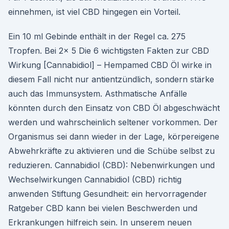
einnehmen, ist viel CBD hingegen ein Vorteil.
Ein 10 ml Gebinde enthält in der Regel ca. 275
Tropfen. Bei 2x 5 Die 6 wichtigsten Fakten zur CBD
Wirkung [Cannabidiol] – Hempamed CBD Öl wirke in
diesem Fall nicht nur antientzündlich, sondern stärke
auch das Immunsystem. Asthmatische Anfälle
könnten durch den Einsatz von CBD Öl abgeschwächt
werden und wahrscheinlich seltener vorkommen. Der
Organismus sei dann wieder in der Lage, körpereigene
Abwehrkräfte zu aktivieren und die Schübe selbst zu
reduzieren. Cannabidiol (CBD): Nebenwirkungen und
Wechselwirkungen Cannabidiol (CBD) richtig
anwenden Stiftung Gesundheit: ein hervorragender
Ratgeber CBD kann bei vielen Beschwerden und
Erkrankungen hilfreich sein. In unserem neuen