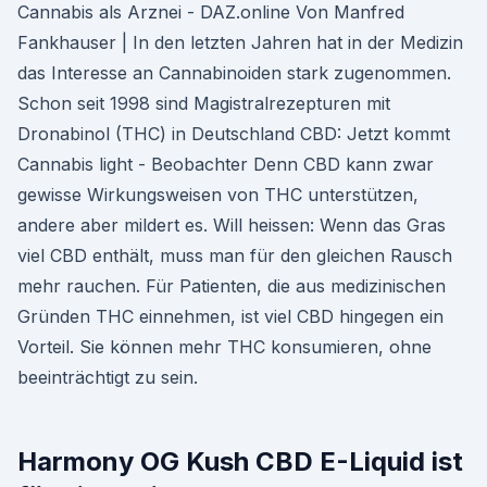
Cannabis als Arznei - DAZ.online Von Manfred
Fankhauser | In den letzten Jahren hat in der Medizin
das Interesse an Cannabinoiden stark zugenommen.
Schon seit 1998 sind Magistralrezepturen mit
Dronabinol (THC) in Deutschland CBD: Jetzt kommt
Cannabis light - Beobachter Denn CBD kann zwar
gewisse Wirkungsweisen von THC unterstützen,
andere aber mildert es. Will heissen: Wenn das Gras
viel CBD enthält, muss man für den gleichen Rausch
mehr rauchen. Für Patienten, die aus medizinischen
Gründen THC einnehmen, ist viel CBD hingegen ein
Vorteil. Sie können mehr THC konsumieren, ohne
beeinträchtigt zu sein.
Harmony OG Kush CBD E-Liquid ist