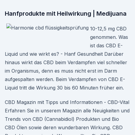
Hanfprodukte mit Heilwirkung | Medijuana
10-12,5 mg CBD
genommen. Was
ist das CBD E-
Liquid und wie wirkt es? - Hanf Gesundheit Darüber
hinaus wirkt das CBD beim Verdampfen viel schneller
im Organismus, denn es muss nicht erst im Darm
aufgespalten werden. Beim Verdampfen von CBD E-
Liquid tritt die Wirkung 30 bis 60 Minuten früher ein.
CBD Magazin mit Tipps und Informationen - CBD-Vital
Erfahren Sie in unserem Magazin alle Neuigkeiten und
Trends von CBD (Cannabidiol) Produkten und Bio
CBD Ölen sowie deren wunderbaren Wirkung. CBD