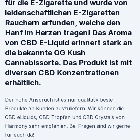
für die E-Zigarette und wurde von
leidenschaftlichen E-Zigaretten
Rauchern erfunden, welche den
Hanf im Herzen tragen! Das Aroma
von CBD E-Liquid erinnert stark an
die bekannte OG Kush
Cannabissorte. Das Produkt ist mit
diversen CBD Konzentrationen
erhältlich.
Der hohe Anspruch ist es nur qualitativ beste
Produkte an Kunden auszuliefern. Wir können die
CBD eLiquids, CBD Tropfen und CBD Crystals von
Harmony sehr empfehlen. Bei Fragen sind wir gerne
für euch da!