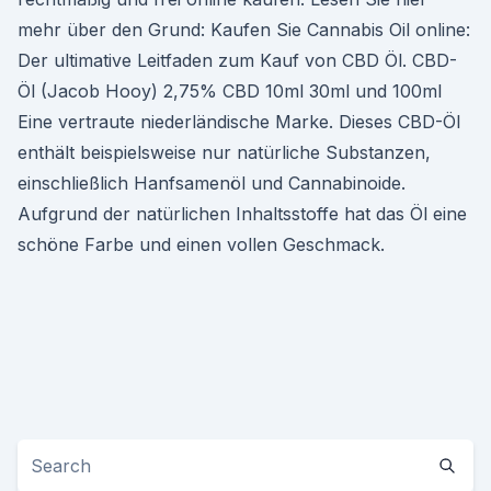
mehr über den Grund: Kaufen Sie Cannabis Oil online:
Der ultimative Leitfaden zum Kauf von CBD Öl. CBD-
Öl (Jacob Hooy) 2,75% CBD 10ml 30ml und 100ml
Eine vertraute niederländische Marke. Dieses CBD-Öl
enthält beispielsweise nur natürliche Substanzen,
einschließlich Hanfsamenöl und Cannabinoide.
Aufgrund der natürlichen Inhaltsstoffe hat das Öl eine
schöne Farbe und einen vollen Geschmack.