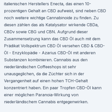
italienischen Herstellers Enecta, das einen 10-
prozentigen Gehalt an CBD aufweist, sind neben CBD
noch weitere wichtige Cannabinoide zu finden. Zu
diesen zählen das als Katalysator wirkende CBDa,
CBDv sowie CBG und CBN. Aufgrund dieser
Zusammensetzung kann das CBD Öl auch mit dem
Prädikat Vollspektrum CBD Öl versehen CBD & CBD-
Öl - Enzyklopädie - Azarius CBD-Öl mit anderen
Substanzen kombinieren. Cannabis aus den
niederländischen Coffeeshops ist sehr
unausgeglichen, da die Züchter sich in der
Vergangenheit auf einen hohen TCH-Gehalt
konzentriert haben. Ein paar Tropfen CBD-Öl kann
einer möglichen Paranoia-Wirkung von
niederländischem Cannabis entgegenwirken.