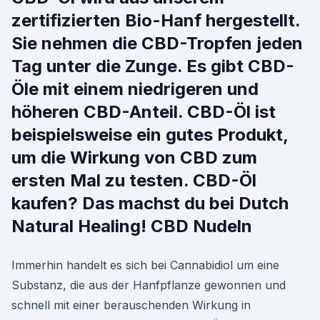
zertifizierten Bio-Hanf hergestellt.
Sie nehmen die CBD-Tropfen jeden
Tag unter die Zunge. Es gibt CBD-
Öle mit einem niedrigeren und
höheren CBD-Anteil. CBD-Öl ist
beispielsweise ein gutes Produkt,
um die Wirkung von CBD zum
ersten Mal zu testen. CBD-Öl
kaufen? Das machst du bei Dutch
Natural Healing! CBD Nudeln
Immerhin handelt es sich bei Cannabidiol um eine
Substanz, die aus der Hanfpflanze gewonnen und
schnell mit einer berauschenden Wirkung in