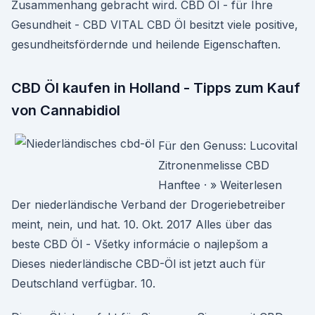
Zusammenhang gebracht wird. CBD Öl - für Ihre
Gesundheit - CBD VITAL CBD Öl besitzt viele positive,
gesundheitsfördernde und heilende Eigenschaften.
CBD Öl kaufen in Holland - Tipps zum Kauf
von Cannabidiol
Für den Genuss: Lucovital
Zitronenmelisse CBD
Hanftee · » Weiterlesen
Der niederländische Verband der Drogeriebetreiber
meint, nein, und hat. 10. Okt. 2017 Alles über das
beste CBD Öl - Všetky informácie o najlepšom a
Dieses niederländische CBD-Öl ist jetzt auch für
Deutschland verfügbar. 10.