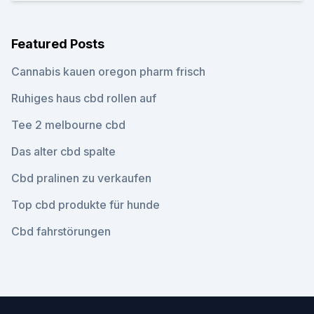
Featured Posts
Cannabis kauen oregon pharm frisch
Ruhiges haus cbd rollen auf
Tee 2 melbourne cbd
Das alter cbd spalte
Cbd pralinen zu verkaufen
Top cbd produkte für hunde
Cbd fahrstörungen