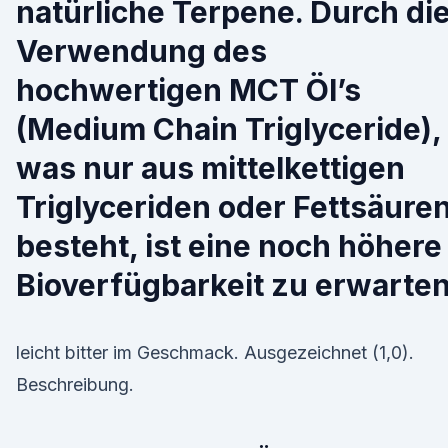
natürliche Terpene. Durch di
Verwendung des
hochwertigen MCT Öl’s
(Medium Chain Triglyceride),
was nur aus mittelkettigen
Triglyceriden oder Fettsäure
besteht, ist eine noch höhere
Bioverfügbarkeit zu erwarten
leicht bitter im Geschmack. Ausgezeichnet (1,0).
Beschreibung.