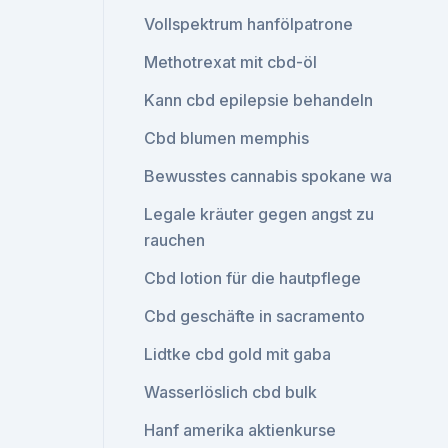
Vollspektrum hanfölpatrone
Methotrexat mit cbd-öl
Kann cbd epilepsie behandeln
Cbd blumen memphis
Bewusstes cannabis spokane wa
Legale kräuter gegen angst zu
rauchen
Cbd lotion für die hautpflege
Cbd geschäfte in sacramento
Lidtke cbd gold mit gaba
Wasserlöslich cbd bulk
Hanf amerika aktienkurse