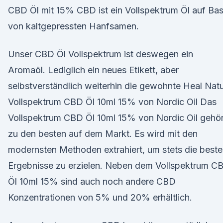
CBD Öl mit 15% CBD ist ein Vollspektrum Öl auf Bas
von kaltgepressten Hanfsamen.
Unser CBD Öl Vollspektrum ist deswegen ein
Aromaöl. Lediglich ein neues Etikett, aber
selbstverständlich weiterhin die gewohnte Heal Nat
Vollspektrum CBD Öl 10ml 15% von Nordic Oil Das
Vollspektrum CBD Öl 10ml 15% von Nordic Oil gehör
zu den besten auf dem Markt. Es wird mit den
modernsten Methoden extrahiert, um stets die best
Ergebnisse zu erzielen. Neben dem Vollspektrum C
Öl 10ml 15% sind auch noch andere CBD
Konzentrationen von 5% und 20% erhältlich.