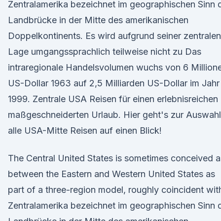
Zentralamerika bezeichnet im geographischen Sinn 
Landbrücke in der Mitte des amerikanischen
Doppelkontinents. Es wird aufgrund seiner zentralen
Lage umgangssprachlich teilweise nicht zu Das
intraregionale Handelsvolumen wuchs von 6 Million
US-Dollar 1963 auf 2,5 Milliarden US-Dollar im Jahr
1999. Zentrale USA Reisen für einen erlebnisreichen
maßgeschneiderten Urlaub. Hier geht's zur Auswahl
alle USA-Mitte Reisen auf einen Blick!
The Central United States is sometimes conceived a
between the Eastern and Western United States as
part of a three-region model, roughly coincident wi
Zentralamerika bezeichnet im geographischen Sinn 