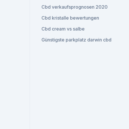
Cbd verkaufsprognosen 2020
Cbd kristalle bewertungen
Cbd cream vs salbe
Günstigste parkplatz darwin cbd