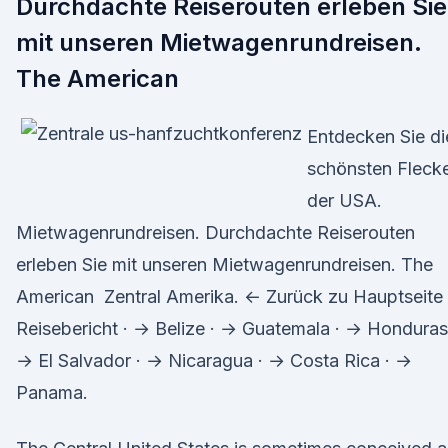
Durchdachte Reiserouten erleben Sie
mit unseren Mietwagenrundreisen.
The American
Entdecken Sie di
schönsten Fleck
der USA.
Mietwagenrundreisen. Durchdachte Reiserouten
erleben Sie mit unseren Mietwagenrundreisen. The
American Zentral Amerika. ← Zurück zu Hauptseite
Reisebericht · → Belize · → Guatemala · → Honduras
→ El Salvador · → Nicaragua · → Costa Rica · →
Panama.