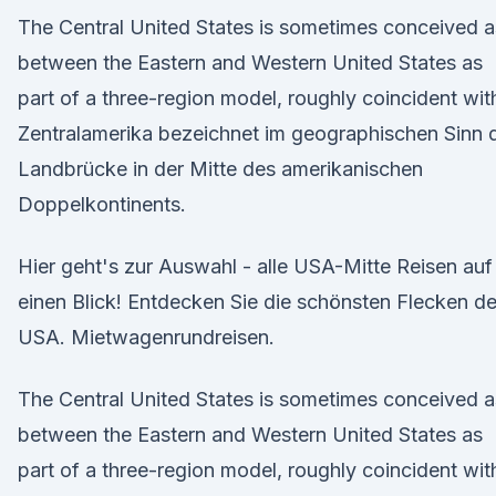
The Central United States is sometimes conceived a
between the Eastern and Western United States as
part of a three-region model, roughly coincident wi
Zentralamerika bezeichnet im geographischen Sinn 
Landbrücke in der Mitte des amerikanischen
Doppelkontinents.
Hier geht's zur Auswahl - alle USA-Mitte Reisen auf
einen Blick! Entdecken Sie die schönsten Flecken de
USA. Mietwagenrundreisen.
The Central United States is sometimes conceived a
between the Eastern and Western United States as
part of a three-region model, roughly coincident wi