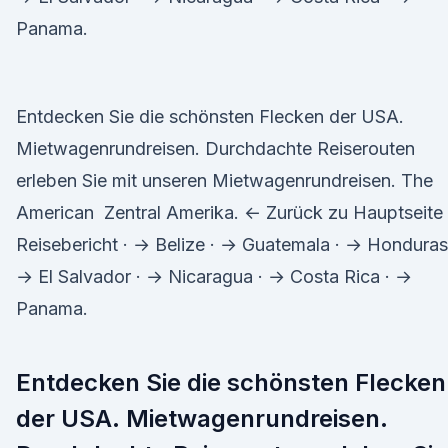
Panama.
Entdecken Sie die schönsten Flecken der USA.
Mietwagenrundreisen. Durchdachte Reiserouten
erleben Sie mit unseren Mietwagenrundreisen. The
American Zentral Amerika. ← Zurück zu Hauptseite
Reisebericht · → Belize · → Guatemala · → Honduras
→ El Salvador · → Nicaragua · → Costa Rica · →
Panama.
Entdecken Sie die schönsten Flecken
der USA. Mietwagenrundreisen.