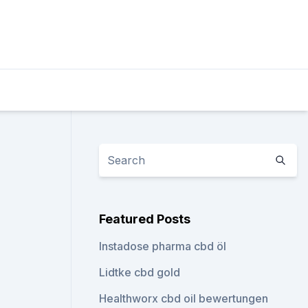
Featured Posts
Instadose pharma cbd öl
Lidtke cbd gold
Healthworx cbd oil bewertungen